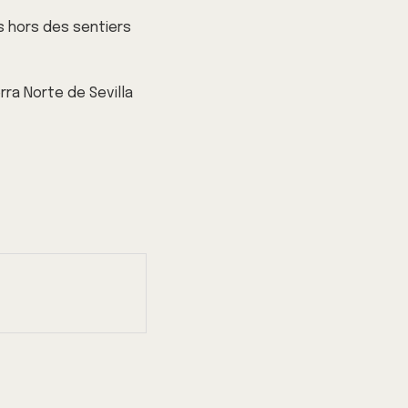
 hors des sentiers
ra Norte de Sevilla