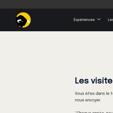
Expériences
Le
Les visit
Vous êtes dans le t
nous envoyer.