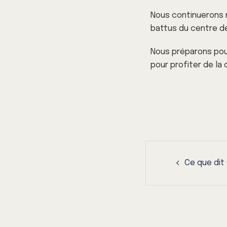
Nous continuerons 
battus du centre de
Nous préparons pour
pour profiter de la
Ce que dit