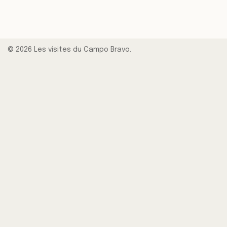
© 2026 Les visites du Campo Bravo.