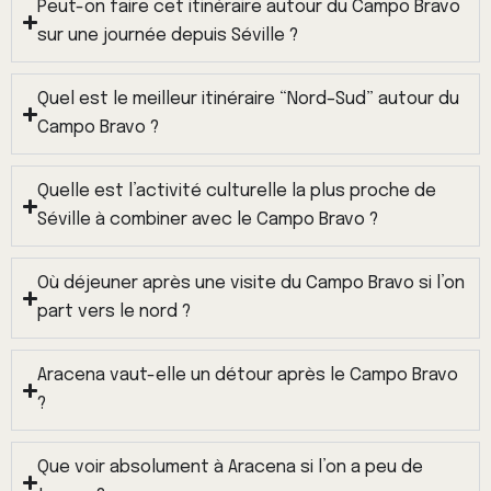
Peut-on faire cet itinéraire autour du Campo Bravo
sur une journée depuis Séville ?
Quel est le meilleur itinéraire “Nord–Sud” autour du
Campo Bravo ?
Quelle est l’activité culturelle la plus proche de
Séville à combiner avec le Campo Bravo ?
Où déjeuner après une visite du Campo Bravo si l’on
part vers le nord ?
Aracena vaut-elle un détour après le Campo Bravo
?
Que voir absolument à Aracena si l’on a peu de