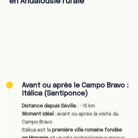
en Andalousie rurale
Avant ou après le Campo Bravo :
Itálica (Santiponce)
Distance depuis Séville
: ~15 km
Moment idéal
: avant ou après la visite du
Campo Bravo
Itálica est la
première ville romaine fondée