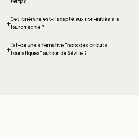
temps ?
Cet itinéraire est-il adapté aux non-initiés à la
tauromachie ?
Est-ce une alternative “hors des circuits
touristiques” autour de Séville ?