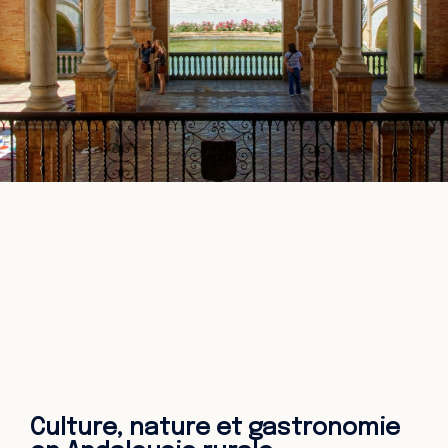
Culture, nature et gastronomie