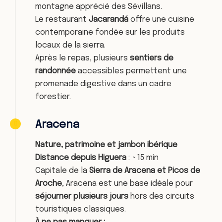
montagne apprécié des Sévillans.
Le restaurant
Jacarandá
offre une cuisine
contemporaine fondée sur les produits
locaux de la sierra.
Après le repas, plusieurs
sentiers de
randonnée
accessibles permettent une
promenade digestive dans un cadre
forestier.
Aracena
Nature, patrimoine et jambon ibérique
Distance depuis Higuera
: ~15 min
Capitale de la
Sierra de Aracena et Picos de
Aroche
, Aracena est une base idéale pour
séjourner plusieurs jours
hors des circuits
touristiques classiques.